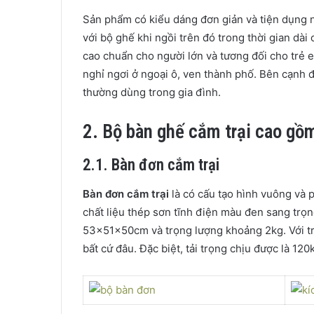
Sản phẩm có kiểu dáng đơn giản và tiện dụng 
với bộ ghế khi ngồi trên đó trong thời gian dài
cao chuẩn cho người lớn và tương đối cho trẻ
nghỉ ngơi ở ngoại ô, ven thành phố. Bên cạnh
thường dùng trong gia đình.
2. Bộ bàn ghế cắm trại cao gồ
2.1. Bàn đơn cắm trại
Bàn đơn cắm trại
là có cấu tạo hình vuông và
chất liệu thép sơn tĩnh điện màu đen sang trọn
53x51x50cm và trọng lượng khoảng 2kg. Với tr
bất cứ đâu. Đặc biệt, tải trọng chịu được là 12