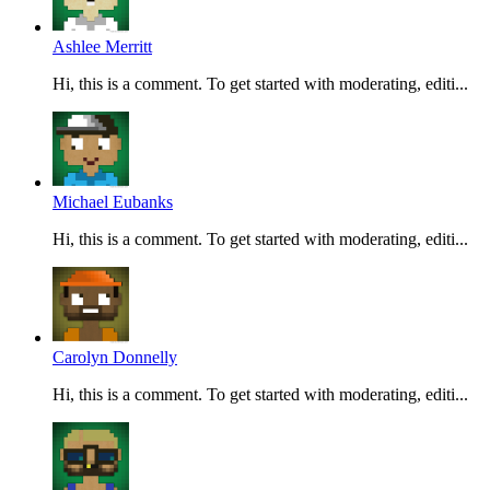
Ashlee Merritt
Hi, this is a comment. To get started with moderating, editi...
Michael Eubanks
Hi, this is a comment. To get started with moderating, editi...
Carolyn Donnelly
Hi, this is a comment. To get started with moderating, editi...