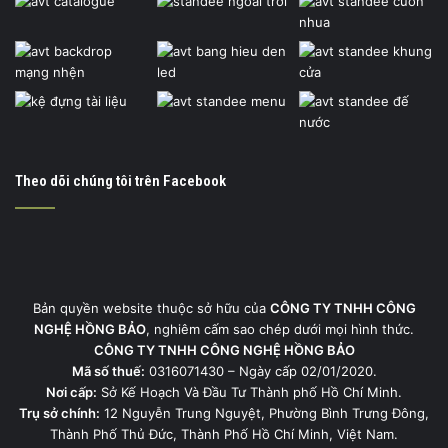
Theo dõi chúng tôi trên Facebook
Bản quyền website thuộc sở hữu của
CÔNG TY TNHH CÔNG
NGHỆ HỒNG BẢO
, nghiêm cấm sao chép dưới mọi hình thức.
CÔNG TY TNHH CÔNG NGHỆ HỒNG BẢO
Mã số thuế:
0316071430 – Ngày cấp 02/01/2020.
Nơi cấp:
Sở Kế Hoạch Và Đầu Tư Thành phố Hồ Chí Minh.
Trụ sở chính:
12 Nguyễn Trung Nguyệt, Phường Bình Trưng Đông,
Thành Phố Thủ Đức, Thành Phố Hồ Chí Minh, Việt Nam.