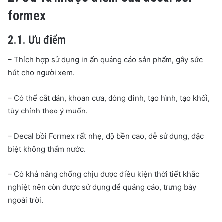
formex
2.1. Ưu điểm
– Thích hợp sử dụng in ấn quảng cáo sản phẩm, gây sức
hút cho người xem.
– Có thể cắt dán, khoan cưa, đóng đinh, tạo hình, tạo khối,
tùy chỉnh theo ý muốn.
– Decal bồi Formex rất nhẹ, độ bền cao, dễ sử dụng, đặc
biệt không thấm nước.
– Có khả năng chống chịu được điều kiện thời tiết khắc
nghiệt nên còn được sử dụng để quảng cáo, trưng bày
ngoài trời.