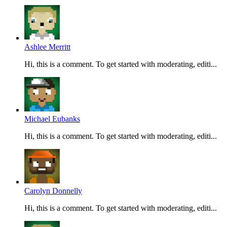
Ashlee Merritt
Hi, this is a comment. To get started with moderating, editi...
Michael Eubanks
Hi, this is a comment. To get started with moderating, editi...
Carolyn Donnelly
Hi, this is a comment. To get started with moderating, editi...