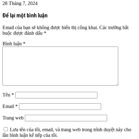
28 Tháng 7, 2024
Để lại một bình luận
Email của bạn sẽ không được hiển thị công khai.
Các trường bắt
buộc được đánh dấu
*
Bình luận
*
Tên
*
Email
*
Trang web
Lưu tên của tôi, email, và trang web trong trình duyệt này cho
lần bình luận kế tiếp của tôi.