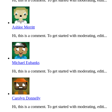
Hi, this is a comment. To get started with moderating, editi...
Ashlee Merritt
Hi, this is a comment. To get started with moderating, editi...
Michael Eubanks
Hi, this is a comment. To get started with moderating, editi...
Carolyn Donnelly
Hi, this is a comment. To get started with moderating, editi...