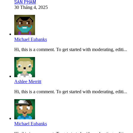
SẢN PHẨM
30 Tháng 4, 2025
Michael Eubanks
Hi, this is a comment. To get started with moderating, editi...
Ashlee Merritt
Hi, this is a comment. To get started with moderating, editi...
Michael Eubanks