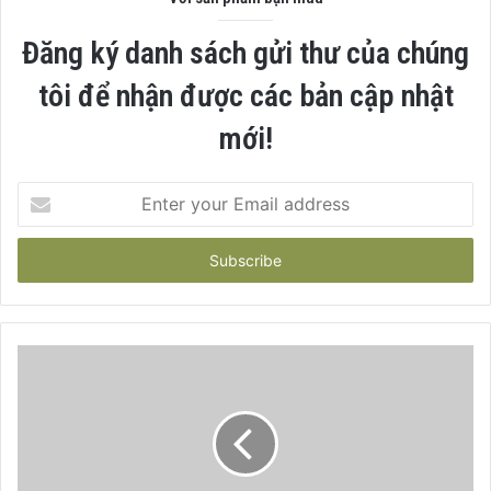
Đăng ký danh sách gửi thư của chúng
tôi để nhận được các bản cập nhật
mới!
Enter
your
Email
address