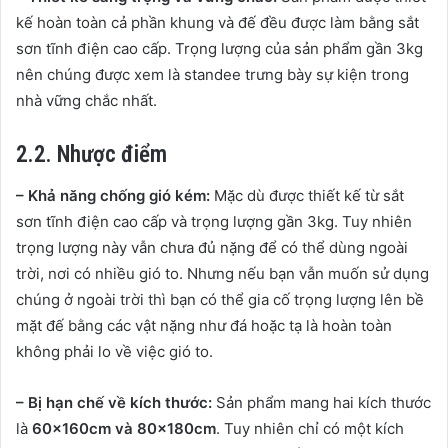
kế hoàn toàn cả phần khung và đế đều được làm bằng sắt
sơn tĩnh điện cao cấp. Trọng lượng của sản phẩm gần 3kg
nên chúng được xem là standee trưng bày sự kiện trong
nhà vững chắc nhất.
2.2. Nhược điểm
– Khả năng chống gió kém:
Mặc dù được thiết kế từ sắt
sơn tĩnh điện cao cấp và trọng lượng gần 3kg. Tuy nhiên
trọng lượng này vẫn chưa đủ nặng để có thể dùng ngoài
trời, nơi có nhiều gió to. Nhưng nếu bạn vẫn muốn sử dụng
chúng ở ngoài trời thì bạn có thể gia cố trọng lượng lên bề
mặt đế bằng các vật nặng như đá hoặc tạ là hoàn toàn
không phải lo về việc gió to.
– Bị hạn chế về kích thước:
Sản phẩm mang hai kích thước
là
60x160cm và 80x180cm
. Tuy nhiên chỉ có một kích