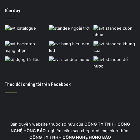
Gần đây
Theo dõi chúng tôi trên Facebook
Bản quyền website thuộc sở hữu của
CÔNG TY TNHH CÔNG
NGHỆ HỒNG BẢO
, nghiêm cấm sao chép dưới mọi hình thức.
CÔNG TY TNHH CÔNG NGHỆ HỒNG BẢO