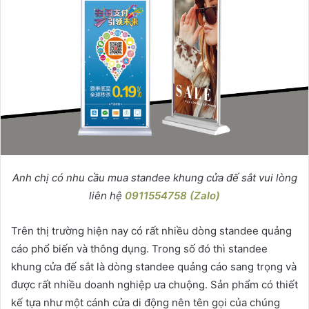
Anh chị có nhu cầu mua standee khung cửa đế sắt vui lòng
liên hệ
0911554758 (Zalo)
Trên thị trường hiện nay có rất nhiều dòng standee quảng
cáo phổ biến và thông dụng. Trong số đó thì standee
khung cửa đế sắt là dòng standee quảng cáo sang trọng và
được rất nhiều doanh nghiệp ưa chuộng. Sản phẩm có thiết
kế tựa như một cánh cửa di động nên tên gọi của chúng