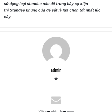
sử dụng loại standee nào để trưng bày sự kiện
thì Standee khung cửa đế sắt là lựa chọn tốt nhất lúc
này.
admin
Website
Với sản phẩm bạn mua