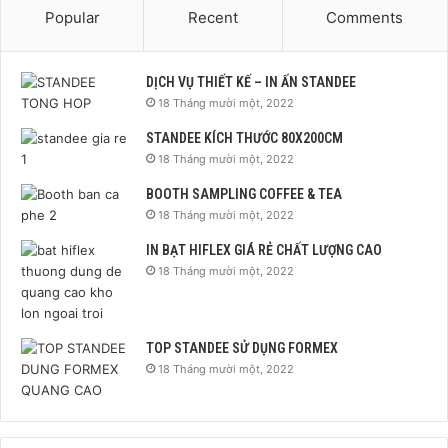
Popular
Recent
Comments
DỊCH VỤ THIẾT KẾ – IN ẤN STANDEE
18 Tháng mười một, 2022
STANDEE KÍCH THƯỚC 80X200CM
18 Tháng mười một, 2022
BOOTH SAMPLING COFFEE & TEA
18 Tháng mười một, 2022
IN BẠT HIFLEX GIÁ RẺ CHẤT LƯỢNG CAO
18 Tháng mười một, 2022
TOP STANDEE SỬ DỤNG FORMEX
18 Tháng mười một, 2022