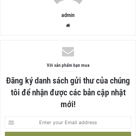
admin
Website
Với sản phẩm bạn mua
Đăng ký danh sách gửi thư của chúng
tôi để nhận được các bản cập nhật
mới!
Enter
your
Email