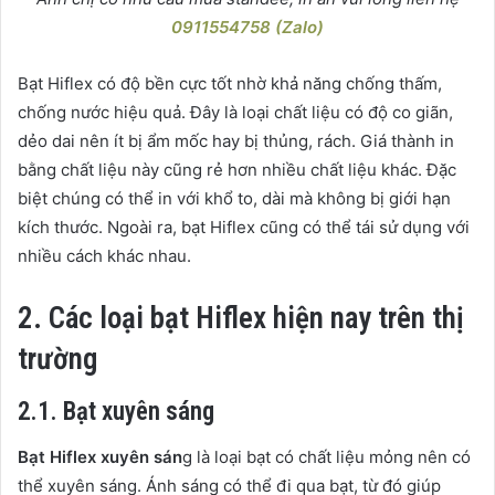
0911554758 (Zalo)
Bạt Hiflex có độ bền cực tốt nhờ khả năng chống thấm,
chống nước hiệu quả. Đây là loại chất liệu có độ co giãn,
dẻo dai nên ít bị ẩm mốc hay bị thủng, rách. Giá thành in
bằng chất liệu này cũng rẻ hơn nhiều chất liệu khác. Đặc
biệt chúng có thể in với khổ to, dài mà không bị giới hạn
kích thước. Ngoài ra, bạt Hiflex cũng có thể tái sử dụng với
nhiều cách khác nhau.
2. Các loại bạt Hiflex hiện nay trên thị
trường
2.1. Bạt xuyên sáng
Bạt Hiflex xuyên sán
g là loại bạt có chất liệu mỏng nên có
thể xuyên sáng. Ánh sáng có thể đi qua bạt, từ đó giúp