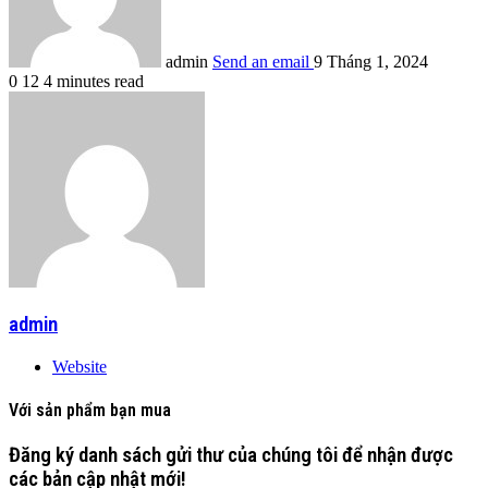
admin
Send an email
9 Tháng 1, 2024
0
12
4 minutes read
admin
Website
Với sản phẩm bạn mua
Đăng ký danh sách gửi thư của chúng tôi để nhận được
các bản cập nhật mới!