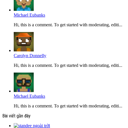
Michael Eubanks
Hi, this is a comment. To get started with moderating, editi...
Carolyn Donnelly
Hi, this is a comment. To get started with moderating, editi...
Michael Eubanks
Hi, this is a comment. To get started with moderating, editi...
Bài viết gần đây