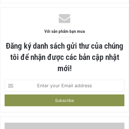
Với sản phẩm bạn mua
Đăng ký danh sách gửi thư của chúng
tôi để nhận được các bản cập nhật
mới!
Enter
your
Email
address