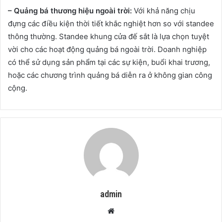
– Quảng bá thương hiệu ngoài trời:
Với khả năng chịu
đựng các điều kiện thời tiết khắc nghiệt hơn so với standee
thông thường. Standee khung cửa đế sắt là lựa chọn tuyệt
vời cho các hoạt động quảng bá ngoài trời. Doanh nghiệp
có thể sử dụng sản phẩm tại các sự kiện, buổi khai trương,
hoặc các chương trình quảng bá diễn ra ở không gian công
cộng.
admin
Website