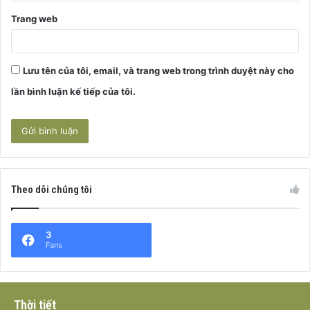
Trang web
Lưu tên của tôi, email, và trang web trong trình duyệt này cho
lần bình luận kế tiếp của tôi.
Theo dõi chúng tôi
3
Fans
Thời tiết