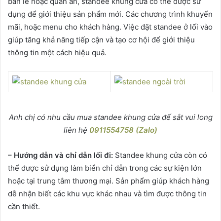
bán lẻ hoặc quán ăn, standee khung cửa có thể được sử
dụng để giới thiệu sản phẩm mới. Các chương trình khuyến
mãi, hoặc menu cho khách hàng. Việc đặt standee ở lối vào
giúp tăng khả năng tiếp cận và tạo cơ hội để giới thiệu
thông tin một cách hiệu quả.
Anh chị có nhu cầu mua standee khung cửa đế sắt vui long
liên hệ
0911554758 (Zalo)
– Hướng dẫn và chỉ dẫn lối đi:
Standee khung cửa còn có
thể được sử dụng làm biển chỉ dẫn trong các sự kiện lớn
hoặc tại trung tâm thương mại. Sản phẩm giúp khách hàng
dễ nhận biết các khu vực khác nhau và tìm được thông tin
cần thiết.