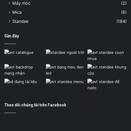
Máy móc
(2)
Mica
(6)
Standee
(184)
Gần đây
Theo dõi chúng tôi trên Facebook