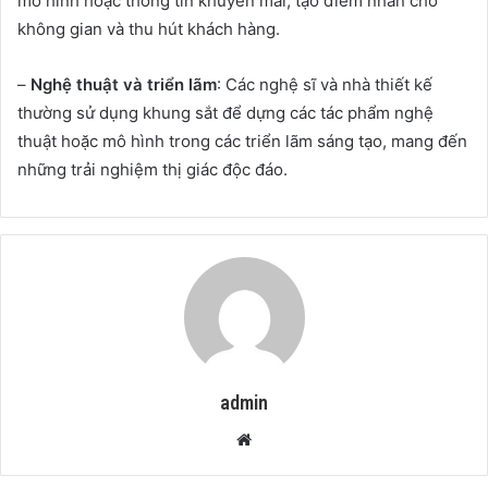
mô hình hoặc thông tin khuyến mãi, tạo điểm nhấn cho
không gian và thu hút khách hàng.
–
Nghệ thuật và triển lãm
: Các nghệ sĩ và nhà thiết kế
thường sử dụng khung sắt để dựng các tác phẩm nghệ
thuật hoặc mô hình trong các triển lãm sáng tạo, mang đến
những trải nghiệm thị giác độc đáo.
admin
Website