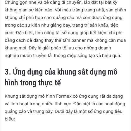
Chúng gọn nhẹ và dễ dàng di chuyển, lắp đặt tại bất kỳ
không gian sự kiện nào. Với màu trắng trang nhã, sản phẩm
không chỉ phù hợp cho quảng cáo mà còn được ứng dụng
trong các sự kiện như giảng dạy, trang trí sân khấu, tiệc
cưới. Đặc biệt, tính năng tái sử dụng giúp tiết kiệm chi phí
bằng cách dễ dàng thay thế tấm banner mà không cần mua
khung mới. Đây là giải pháp tối ưu cho những doanh
nghiệp muốn truyền tải thông điệp sáng tạo và hiệu quả.
3. Ứng dụng của khung sắt dựng mô
hình trong thực tế
Khung sắt dựng mô hình Formex có ứng dụng rất đa dạng
và linh hoạt trong nhiều lĩnh vực. Đặc biệt là các hoạt động
quảng cáo và trưng bày. Dưới đây là một số ứng dụng tiêu
biểu: