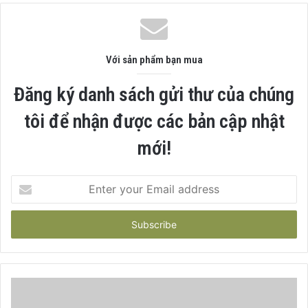
Với sản phẩm bạn mua
Đăng ký danh sách gửi thư của chúng
tôi để nhận được các bản cập nhật
mới!
Enter
your
Email
address