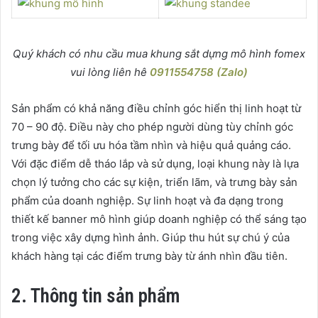
Quý khách có nhu cầu mua khung sắt dựng mô hình fomex
vui lòng liên hê
0911554758 (Zalo)
Sản phẩm có khả năng điều chỉnh góc hiển thị linh hoạt từ
70 – 90 độ. Điều này cho phép người dùng tùy chỉnh góc
trưng bày để tối ưu hóa tầm nhìn và hiệu quả quảng cáo.
Với đặc điểm dễ tháo lắp và sử dụng, loại khung này là lựa
chọn lý tưởng cho các sự kiện, triển lãm, và trưng bày sản
phẩm của doanh nghiệp. Sự linh hoạt và đa dạng trong
thiết kế banner mô hình giúp doanh nghiệp có thể sáng tạo
trong việc xây dựng hình ảnh. Giúp thu hút sự chú ý của
khách hàng tại các điểm trưng bày từ ánh nhìn đầu tiên.
2. Thông tin sản phẩm