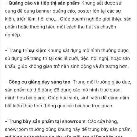
–
Quảng cáo và tiếp thị sản phẩm
: Khung sắt được sử
dụng để dựng banner quảng cáo, poster lớn tại các sự
kiện, triển lãm, hội chợ,… Giúp doanh nghiệp giới thiệu sản
phẩm hoặc thương hiệu một cách thu hút và chuyên
nghiệp.
–
Trang trí sự kiện
: Khung sắt dựng mô hình thường được
sử dụng để trang trí tại các lễ cưới, tiệc, hội nghị, hoặc sân
khấu, giúp không gian trở nên sinh động và ấn tượng hơn.
–
Công cụ giảng dạy sáng tạo
: Trong môi trường giáo dục,
sản phẩm có thể dùng để dựng các mô hình trực quan,
minh họa bài giảng. Giúp học sinh, sinh viên dễ dàng nắm
bắt kiến thức hơn thông qua các bài học trực quan.
–
Trưng bày sản phẩm tại showroom
: Các cửa hàng,
showroom thường dùng khung này để trưng bày sản phẩm,