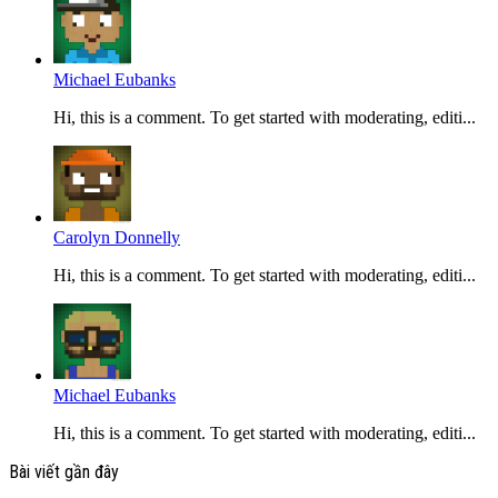
Michael Eubanks
Hi, this is a comment. To get started with moderating, editi...
Carolyn Donnelly
Hi, this is a comment. To get started with moderating, editi...
Michael Eubanks
Hi, this is a comment. To get started with moderating, editi...
Bài viết gần đây