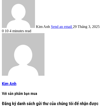
Kim Anh
Send an email
29 Tháng 3, 2025
0
10
4 minutes read
Kim Anh
Với sản phẩm bạn mua
Đăng ký danh sách gửi thư của chúng tôi để nhận được