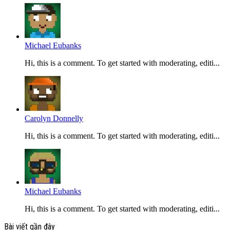
Michael Eubanks
Hi, this is a comment. To get started with moderating, editi...
Carolyn Donnelly
Hi, this is a comment. To get started with moderating, editi...
Michael Eubanks
Hi, this is a comment. To get started with moderating, editi...
Bài viết gần đây