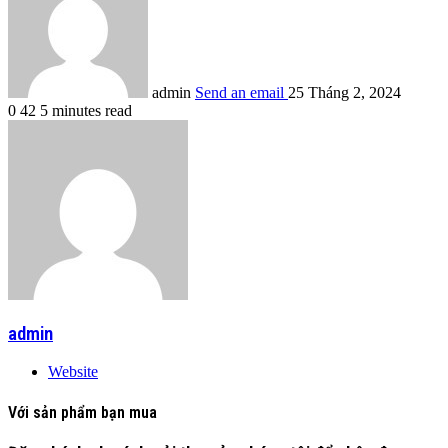
admin
Send an email
25 Tháng 2, 2024
0
42
5 minutes read
admin
Website
Với sản phẩm bạn mua