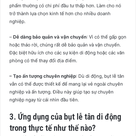
phẩm thường có chi phí đầu tư thấp hơn. Làm cho nó
trở thành lựa chọn kinh tế hơn cho nhiều doanh
nghiệp.
–
Dễ dàng bảo quản và vận chuyển
: Vì có thể gấp gọn
hoặc tháo rời, chúng rất dễ bảo quản và vận chuyển.
Đặc biệt hữu ích cho các sự kiện di động hoặc các văn
phòng có thể thay đổi địa điểm.
– Tạo ấn tượng chuyên nghiệp
: Dù di động, bụt lễ tân
vẫn có thể được thiết kế để mang lại vẻ ngoài chuyên
nghiệp và ấn tượng. Điều này giúp tạo sự chuyên
nghiệp ngay từ cái nhìn đầu tiên.
3. Ứng dụng của bụt lễ tân di động
trong thực tế như thế nào?