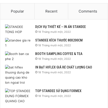
Popular
Recent
Comments
DỊCH VỤ THIẾT KẾ – IN ẤN STANDEE
18 Tháng mười một, 2022
STANDEE KÍCH THƯỚC 80X200CM
18 Tháng mười một, 2022
BOOTH SAMPLING COFFEE & TEA
18 Tháng mười một, 2022
IN BẠT HIFLEX GIÁ RẺ CHẤT LƯỢNG CAO
18 Tháng mười một, 2022
TOP STANDEE SỬ DỤNG FORMEX
18 Tháng mười một, 2022