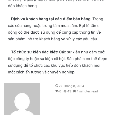
đón khách hàng.
–
Dịch vụ khách hàng tại các điểm bán hàng
: Trong
các cửa hàng hoặc trung tâm mua sắm. Bụt lễ tân di
động có thể được sử dụng để cung cấp thông tin về
sản phẩm, hỗ trợ khách hàng và xử lý các yêu cầu.
–
Tổ chức sự kiện đặc biệt
: Các sự kiện như đám cưới,
tiệc công ty hoặc sự kiện xã hội. Sản phẩm có thể được
sử dụng để tổ chức các khu vực tiếp đón khách mời
một cách ấn tượng và chuyên nghiệp.
Send
27 Tháng 8, 2024
an
0
43
4 minutes read
email