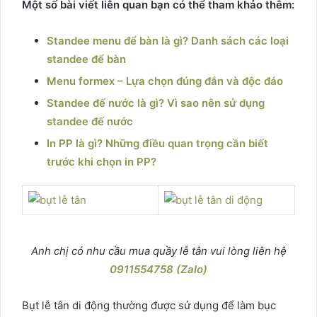
Một số bài viết liên quan bạn có thể tham khảo thêm:
Standee menu để bàn là gì? Danh sách các loại
standee để bàn
Menu formex – Lựa chọn đúng đắn và độc đáo
Standee đế nước là gì? Vì sao nên sử dụng
standee đế nước
In PP là gì? Những điều quan trọng cần biết
trước khi chọn in PP?
Anh chị có nhu cầu mua quầy lễ tân vui lòng liên hệ
0911554758 (Zalo)
Bụt lễ tân di động thường được sử dụng để làm bục