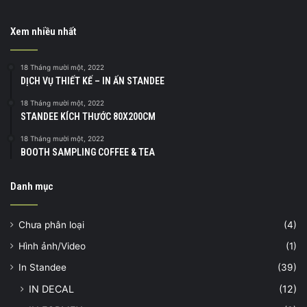
Xem nhiều nhất
18 Tháng mười một, 2022
DỊCH VỤ THIẾT KẾ – IN ẤN STANDEE
18 Tháng mười một, 2022
STANDEE KÍCH THƯỚC 80X200CM
18 Tháng mười một, 2022
BOOTH SAMPLING COFFEE & TEA
Danh mục
Chưa phân loại
(4)
Hình ảnh/Video
(1)
In Standee
(39)
IN DECAL
(12)