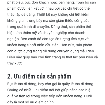
phát biểu, bục đón khách hoặc bán hàng. Toàn bộ sản
phẩm được liên kết với nhau bởi các chi tiết có thể
tháo lắp dễ dàng. Thiết kế này không chỉ tiết kiệm
không gian trưng bày mà còn giảm thiểu công sức
trong quá trình di chuyển. Đồng thời, sản phẩm thể
hiện tính thẩm mỹ và chuyên nghiệp cho doanh
nghiệp. Bên cạnh đó còn tạo ấn tượng tích cực với
khách hàng từ cái nhìn đầu tiên. Hơn nữa, sản phẩm
còn được đựng trong túi đựng chuyên dụng màu đen.
Điều này giúp hạn chế tình trạng bị thất lạc phụ kiện và
trầy xước.
2. Ưu điểm của sản phẩm
Bụt lễ tân di động, hay còn gọi là quầy lễ tân di động.
Chúng có nhiều ưu điểm nổi bật giúp nâng cao hiệu
quả và tiện lợi trong việc tiếp đón khách hàng. Dưới
đây là một số ưu điểm chính: