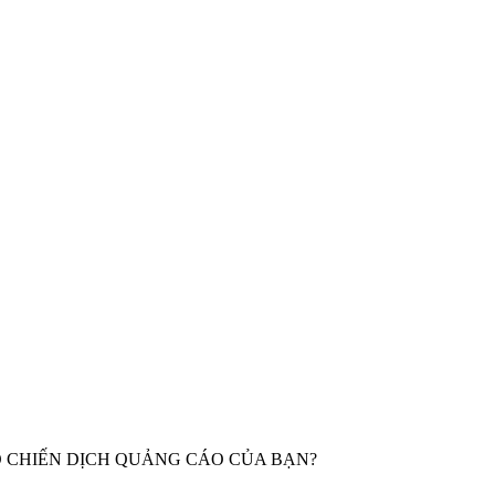
 CHIẾN DỊCH QUẢNG CÁO CỦA BẠN?