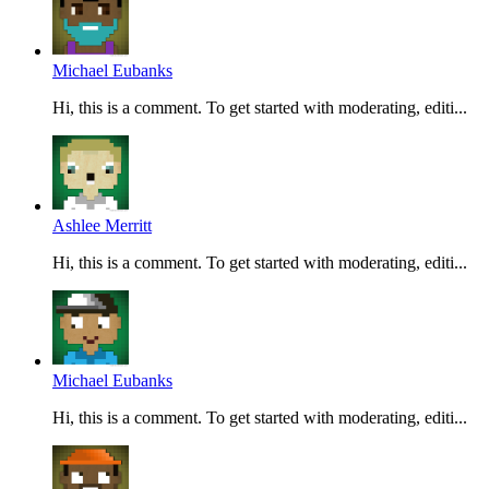
Michael Eubanks
Hi, this is a comment. To get started with moderating, editi...
Ashlee Merritt
Hi, this is a comment. To get started with moderating, editi...
Michael Eubanks
Hi, this is a comment. To get started with moderating, editi...