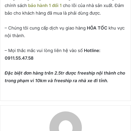
chính sách
bảo hành 1 đổi 1
cho lỗi của nhà sản xuất. Đảm
bảo cho khách hàng đã mua là phải dùng được.
– Chúng tôi cung cấp dịch vụ giao hàng
HỎA TỐC
khu vực
nội thành.
– Mọi thắc mắc vui lòng liên hệ vào số
Hotline:
0911.55.47.58
Đặc biệt đơn hàng trên 2.5tr được freeship nội thành cho
trong phạm vi 10km và freeship ra nhà xe đi tỉnh.