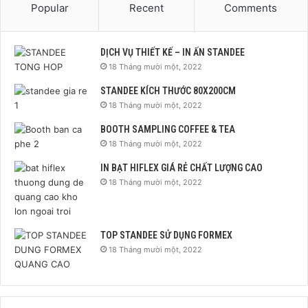
Popular
Recent
Comments
DỊCH VỤ THIẾT KẾ – IN ẤN STANDEE
18 Tháng mười một, 2022
STANDEE KÍCH THƯỚC 80X200CM
18 Tháng mười một, 2022
BOOTH SAMPLING COFFEE & TEA
18 Tháng mười một, 2022
IN BẠT HIFLEX GIÁ RẺ CHẤT LƯỢNG CAO
18 Tháng mười một, 2022
TOP STANDEE SỬ DỤNG FORMEX
18 Tháng mười một, 2022