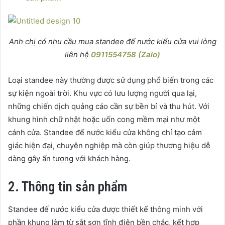
Anh chị có nhu cầu mua standee đế nước kiểu cửa vui lòng
liên hệ
0911554758 (Zalo)
Loại standee này thường được sử dụng phổ biến trong các
sự kiện ngoài trời. Khu vực có lưu lượng người qua lại,
những chiến dịch quảng cáo cần sự bền bỉ và thu hút. Với
khung hình chữ nhật hoặc uốn cong mềm mại như một
cánh cửa. Standee đế nước kiểu cửa không chỉ tạo cảm
giác hiện đại, chuyên nghiệp mà còn giúp thương hiệu dễ
dàng gây ấn tượng với khách hàng.
2. Thông tin sản phẩm
Standee đế nước kiểu cửa được thiết kế thông minh với
phần khung làm từ sắt sơn tĩnh điện bền chắc, kết hợp