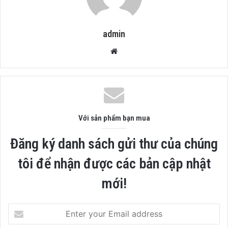
admin
Website
Với sản phẩm bạn mua
Đăng ký danh sách gửi thư của chúng
tôi để nhận được các bản cập nhật
mới!
Enter
your