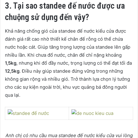
3. Tại sao standee đế nước được ưa
chuộng sử dụng đến vậy?
Khả năng chống gió của standee đế nước kiểu cửa được
đánh giá rất cao nhờ thiết kế chân đế rỗng có thể chứa
nước hoặc cát. Giúp tăng trọng lượng của standee lên gấp
nhiều lần. Khi chưa đổ nước, chân đế chỉ nặng khoảng
1,5kg
, nhưng khi đổ đầy nước, trọng lượng có thể đạt tối đa
12,5kg
. Điều này giúp standee đứng vững trong những
không gian rộng và nhiều gió. Trở thành lựa chọn lý tưởng
cho các sự kiện ngoài trời, khu vực quảng bá đông người
qua lại.
Anh chị có nhu cầu mua standee đế nước kiểu cửa vui lòng