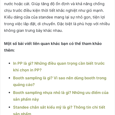
nước hoặc cát. Giúp tăng độ ổn định và khả năng chống
chịu trước điều kiện thời tiết khắc nghiệt như gió mạnh.
Kiểu dáng cửa của standee mang lại sự nhỏ gọn, tiện lợi
trong việc lắp đặt, di chuyển. Đặc biệt là phù hợp với nhiều
không gian trưng bày khác nhau.
Một số bài viết liên quan khác bạn có thể tham khảo
thêm:
In PP là gì? Những điều quan trọng cần biết trước
khi chọn in PP?
Booth sampling là gì? Vì sao nên dùng booth trong
quảng cáo?
Booth sampling nhựa nhỏ là gì? Những ưu điểm của
sản phẩm này
Standee chân sắt kiểu mỹ là gì? Thông tin chi tiết
sản phẩm