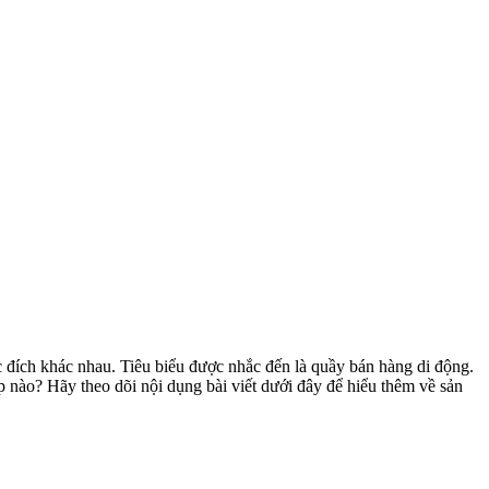
 đích khác nhau. Tiêu biểu được nhắc đến là quầy bán hàng di động.
nào? Hãy theo dõi nội dụng bài viết dưới đây để hiểu thêm về sản