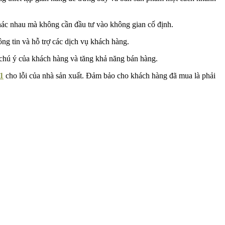
hác nhau mà không cần đầu tư vào không gian cố định.
ng tin và hỗ trợ các dịch vụ khách hàng.
 chú ý của khách hàng và tăng khả năng bán hàng.
1
cho lỗi của nhà sản xuất. Đảm bảo cho khách hàng đã mua là phải