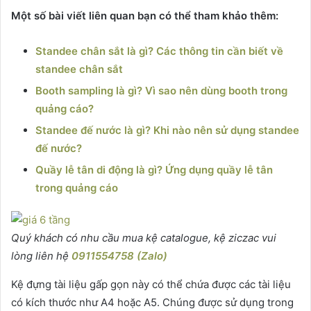
Một số bài viết liên quan bạn có thể tham khảo thêm:
Standee chân sắt là gì? Các thông tin cần biết về
standee chân sắt
Booth sampling là gì? Vì sao nên dùng booth trong
quảng cáo?
Standee đế nước là gì? Khi nào nên sử dụng standee
đế nước?
Quầy lễ tân di động là gì? Ứng dụng quầy lễ tân
trong quảng cáo
Quý khách có nhu cầu mua kệ catalogue, kệ ziczac vui
lòng liên hệ
0911554758 (Zalo)
Kệ đựng tài liệu gấp gọn này có thể chứa được các tài liệu
có kích thước như A4 hoặc A5. Chúng được sử dụng trong