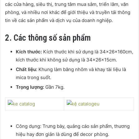
các cửa hàng, siêu thị, trung tâm mua sắm, triển lãm, văn
phòng, và nhiều nơi khác để giới thiệu và truyền tải thông
tin về các sản phẩm và dịch vụ của doanh nghiệp.
2. Các thông số sản phẩm
Kích thước:
Kích thước khi sử dụng là 34x26x160cm,
kích thước khi không sử dụng là 34x26x15cm.
Chất liệu:
Khung làm bằng nhôm và khay tài liệu là
mica trong suốt.
Trọng lượng:
Gần 7kg.
Công dụng:
Trưng bày, quảng cáo sản phẩm, thương
hiệu hay đơn giản là dùng để decor phòng.