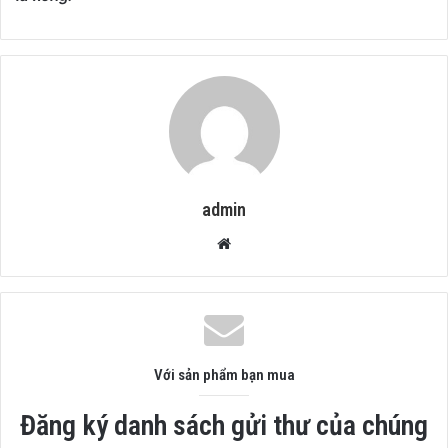
admin
Website
Với sản phẩm bạn mua
Đăng ký danh sách gửi thư của chúng