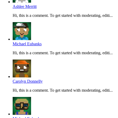
Ashlee Merritt
Hi, this is a comment. To get started with moderating, editi...
Michael Eubanks
Hi, this is a comment. To get started with moderating, editi...
Carolyn Donnelly
Hi, this is a comment. To get started with moderating, editi...