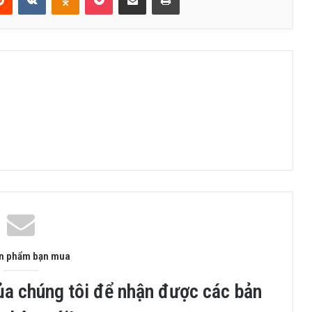
ản phẩm bạn mua
ủa chúng tôi để nhận được các bản