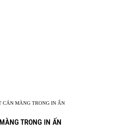
ẬT CÁN MÀNG TRONG IN ẤN
 MÀNG TRONG IN ẤN