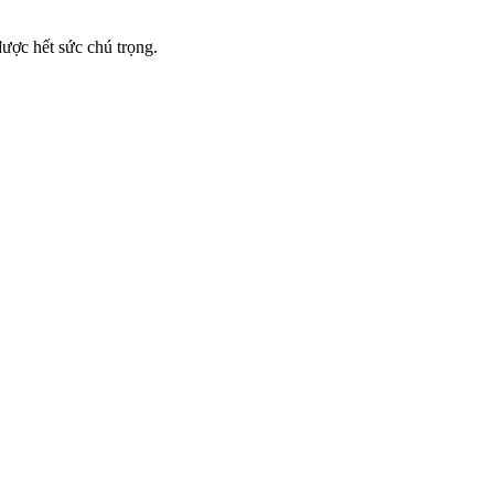
ược hết sức chú trọng.