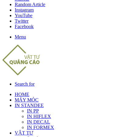
Random Article
Instagram
YouTube
Twitter
Facebook
Menu
Search for
HOME
MÁY MÓC
IN STANDEE
IN PP
IN HIFLEX
IN DECAL
IN FORMEX
VẬT TƯ