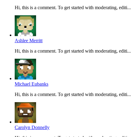
Hi, this is a comment. To get started with moderating, editi...
Ashlee Merritt
Hi, this is a comment. To get started with moderating, editi...
Michael Eubanks
Hi, this is a comment. To get started with moderating, editi...
Carolyn Donnelly