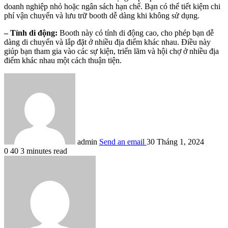
doanh nghiệp nhỏ hoặc ngân sách hạn chế. Bạn có thể tiết kiệm chi
phí vận chuyển và lưu trữ booth dễ dàng khi không sử dụng.
– Tính di động:
Booth này có tính di động cao, cho phép bạn dễ
dàng di chuyển và lắp đặt ở nhiều địa điểm khác nhau. Điều này
giúp bạn tham gia vào các sự kiện, triển lãm và hội chợ ở nhiều địa
điểm khác nhau một cách thuận tiện.
admin
Send an email
30 Tháng 1, 2024
0
40
3 minutes read