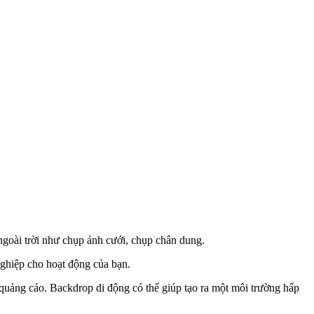
goài trời như chụp ảnh cưới, chụp chân dung.
nghiệp cho hoạt động của bạn.
quảng cáo. Backdrop di động có thể giúp tạo ra một môi trường hấp