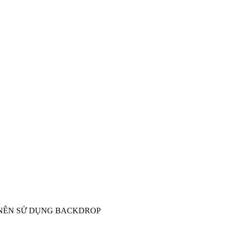
 NÊN SỬ DỤNG BACKDROP