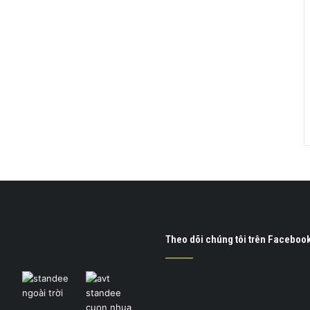
Theo dõi chúng tôi trên Faceboo