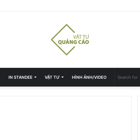
IN STANDEE
VẬT TƯ
HÌNH ẢNH/VIDEO