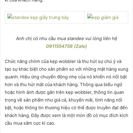
Anh chị có nhu cầu mua standee vui lòng liên hệ
0911554758 (Zalo)
Chức năng chính của kẹp wobbler là thu hút sự chú ý và
tạo sự khác biệt cho sản phẩm so với những mặt hàng xung
quanh. Hiệu ứng chuyển động nhẹ của nó khiến nó nổi bật
hơn và thu hút mắt của khách hàng. Thông qua biểu ngữ
hoặc hình ảnh được gắn trên kẹp wobbler, thông tin quan
trọng về sản phẩm như giá cả, khuyến mãi, tính năng nổi
bật, hoặc thông tin thương hiệu có thể được truyền đạt đến
khách hàng. Đây được xem là một món đồ có mục đích kích
cầu mua sắm cực kì cao.