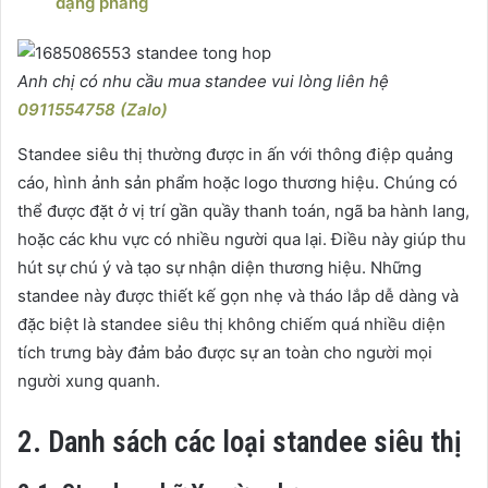
dạng phẳng
Anh chị có nhu cầu mua standee vui lòng liên hệ
0911554758 (Zalo)
Standee siêu thị thường được in ấn với thông điệp quảng
cáo, hình ảnh sản phẩm hoặc logo thương hiệu. Chúng có
thể được đặt ở vị trí gần quầy thanh toán, ngã ba hành lang,
hoặc các khu vực có nhiều người qua lại. Điều này giúp thu
hút sự chú ý và tạo sự nhận diện thương hiệu. Những
standee này được thiết kế gọn nhẹ và tháo lắp dễ dàng và
đặc biệt là standee siêu thị không chiếm quá nhiều diện
tích trưng bày đảm bảo được sự an toàn cho người mọi
người xung quanh.
2. Danh sách các loại standee siêu thị