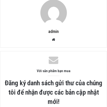
admin
Website
Với sản phẩm bạn mua
Đăng ký danh sách gửi thư của chúng
tôi để nhận được các bản cập nhật
mới!