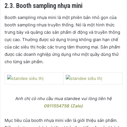
2.3. Booth sampling nhựa mini
Booth sampling nhựa mini
là một phiên bản nhỏ gọn của
booth sampling nhựa truyền thống. Nó là một hình thức
trưng bày và quảng cáo sản phẩm di động và truyền thông
cực cao. Thường được sử dụng trong không gian hạn chế
của các siêu thị hoặc các trung tâm thương mại. Sản phẩm
được các doanh nghiệp ứng dụng như một quầy dùng thử
cho từng sản phẩm.
Anh chị có nhu cầu mua standee vui lòng liên hệ
0911554758 (Zalo)
Mục tiêu của booth nhựa mini vẫn là giới thiệu sản phẩm.