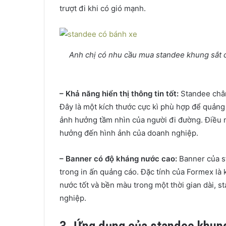
trượt đi khi có gió mạnh.
Anh chị có nhu cầu mua standee khung sắt có
– Khả năng hiển thị thông tin tốt:
Standee chân 
Đây là một kích thước cực kì phù hợp để quảng 
ảnh hưởng tầm nhìn của người đi đường. Điều 
hưởng đến hình ảnh của doanh nghiệp.
– Banner có độ kháng nước cao:
Banner của s
trong in ấn quảng cáo. Đặc tính của Formex là
nước tốt và bền màu trong một thời gian dài, s
nghiệp.