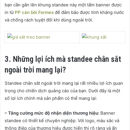
bạn cần gắn lên khung standee này một tấm banner được
in từ
PP cán bồi Formex
để đảm bảo được tính kháng nước
và chống rách tuyệt đối khi dùng ngoài trời.
3. Những lợi ích mà standee chân sắt
ngoài trời mang lại?
Standee chân sắt ngoài trời mang lại rất nhiều lợi ích quan
trọng cho chiến dịch quảng cáo của bạn. Dưới đây là một
số lợi ích chính mà sản phẩm có thể mang lại:
– Tăng cường mức độ nhận diện thương hiệu:
Banner
standee có thiết kế chuyên nghiệp. Với logo, màu sắc và
thông điệp của thương hiệu được hiển thị rõ ràng và ấn