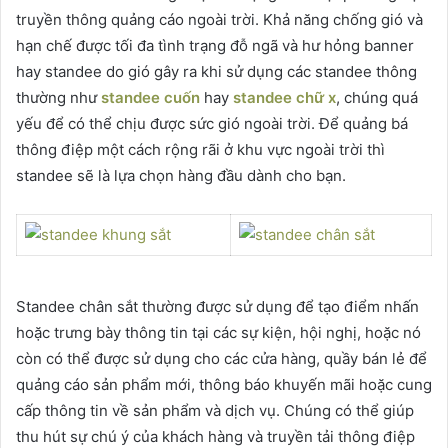
truyền thông quảng cáo ngoài trời. Khả năng chống gió và
hạn chế được tối đa tình trạng đỗ ngã và hư hỏng banner
hay standee do gió gây ra khi sử dụng các standee thông
thường như
standee cuốn
hay
standee chữ x
, chúng quá
yếu để có thể chịu được sức gió ngoài trời. Để quảng bá
thông điệp một cách rộng rãi ở khu vực ngoài trời thì
standee sẽ là lựa chọn hàng đầu dành cho bạn.
Standee chân sắt thường được sử dụng để tạo điểm nhấn
hoặc trưng bày thông tin tại các sự kiện, hội nghị, hoặc nó
còn có thể được sử dụng cho các cửa hàng, quầy bán lẻ để
quảng cáo sản phẩm mới, thông báo khuyến mãi hoặc cung
cấp thông tin về sản phẩm và dịch vụ. Chúng có thể giúp
thu hút sự chú ý của khách hàng và truyền tải thông điệp