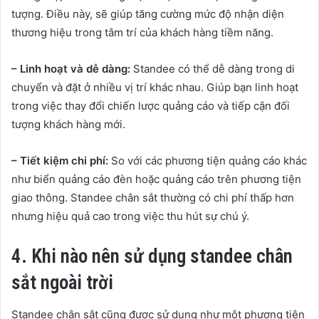
tượng. Điều này, sẽ giúp tăng cường mức độ nhận diện
thương hiệu trong tâm trí của khách hàng tiềm năng.
– Linh hoạt và dễ dàng:
Standee có thể dễ dàng trong di
chuyển và đặt ở nhiều vị trí khác nhau. Giúp bạn linh hoạt
trong việc thay đổi chiến lược quảng cáo và tiếp cận đối
tượng khách hàng mới.
– Tiết kiệm chi phí:
So với các phương tiện quảng cáo khác
như biển quảng cáo đèn hoặc quảng cáo trên phương tiện
giao thông. Standee chân sắt thường có chi phí thấp hơn
nhưng hiệu quả cao trong việc thu hút sự chú ý.
4. Khi nào nên sử dụng standee chân
sắt ngoài trời
Standee chân sắt cũng được sử dụng như một phương tiện