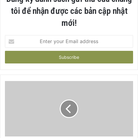
tôi để nhận được các bản cập nhật
mới!
Enter
your
Email
address