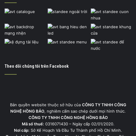
Theo dõi chúng tôi trên Facebook
Bản quyền website thuộc sở hữu của
CÔNG TY TNHH CÔNG
NGHỆ HỒNG BẢO
, nghiêm cấm sao chép dưới mọi hình thức.
CÔNG TY TNHH CÔNG NGHỆ HỒNG BẢO
Mã số thuế:
0316071430 – Ngày cấp 02/01/2020.
Nơi cấp:
Sở Kế Hoạch Và Đầu Tư Thành phố Hồ Chí Minh.