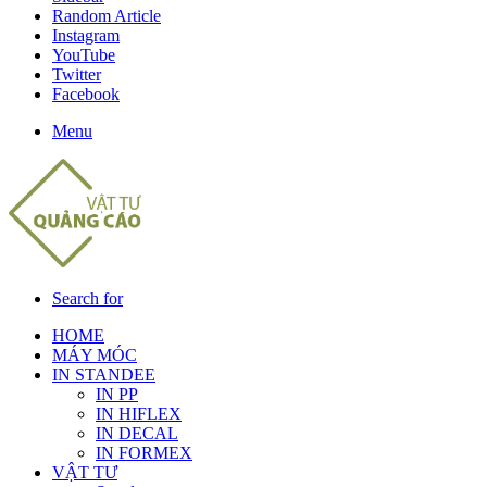
Random Article
Instagram
YouTube
Twitter
Facebook
Menu
Search for
HOME
MÁY MÓC
IN STANDEE
IN PP
IN HIFLEX
IN DECAL
IN FORMEX
VẬT TƯ