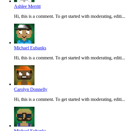
Ashlee Merritt
Hi, this is a comment. To get started with moderating, editi...
Michael Eubanks
Hi, this is a comment. To get started with moderating, editi...
Carolyn Donnelly
Hi, this is a comment. To get started with moderating, editi...
Michael Eubanks