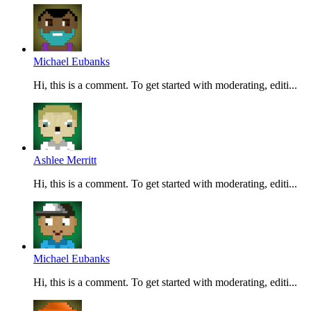
Michael Eubanks
Hi, this is a comment. To get started with moderating, editi...
Ashlee Merritt
Hi, this is a comment. To get started with moderating, editi...
Michael Eubanks
Hi, this is a comment. To get started with moderating, editi...