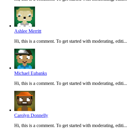
Ashlee Merritt
Hi, this is a comment. To get started with moderating, editi...
Michael Eubanks
Hi, this is a comment. To get started with moderating, editi...
Carolyn Donnelly
Hi, this is a comment. To get started with moderating, editi...