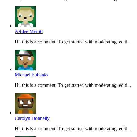
Ashlee Merritt
Hi, this is a comment. To get started with moderating, editi...
Michael Eubanks
Hi, this is a comment. To get started with moderating, editi...
Carolyn Donnelly
Hi, this is a comment. To get started with moderating, editi...