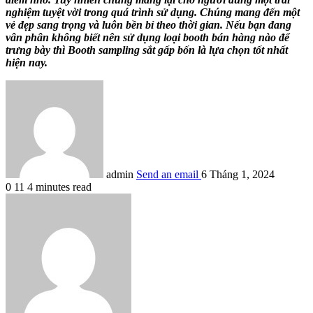
nghiệm tuyệt vời trong quá trình sử dụng. Chúng mang đến một
vẻ đẹp sang trọng và luôn bền bỉ theo thời gian. Nếu bạn đang
vân phân không biết nên sử dụng loại booth bán hàng nào để
trưng bày thì Booth sampling sắt gấp bốn là lựa chọn tốt nhất
hiện nay.
admin
Send an email
6 Tháng 1, 2024
0
11
4 minutes read