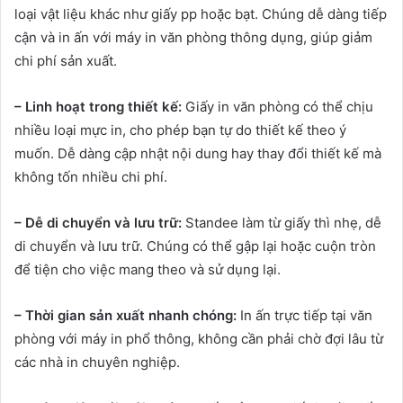
loại vật liệu khác như giấy pp hoặc bạt. Chúng dễ dàng tiếp
cận và in ấn với máy in văn phòng thông dụng, giúp giảm
chi phí sản xuất.
– Linh hoạt trong thiết kế:
Giấy in văn phòng có thể chịu
nhiều loại mực in, cho phép bạn tự do thiết kế theo ý
muốn. Dễ dàng cập nhật nội dung hay thay đổi thiết kế mà
không tốn nhiều chi phí.
– Dễ di chuyển và lưu trữ:
Standee làm từ giấy thì nhẹ, dễ
di chuyển và lưu trữ. Chúng có thể gập lại hoặc cuộn tròn
để tiện cho việc mang theo và sử dụng lại.
– Thời gian sản xuất nhanh chóng:
In ấn trực tiếp tại văn
phòng với máy in phổ thông, không cần phải chờ đợi lâu từ
các nhà in chuyên nghiệp.