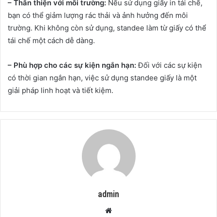
– Thân thiện với môi trường:
Nếu sử dụng giấy in tái chế,
bạn có thể giảm lượng rác thải và ảnh hưởng đến môi
trường. Khi không còn sử dụng, standee làm từ giấy có thể
tái chế một cách dễ dàng.
– Phù hợp cho các sự kiện ngắn hạn:
Đối với các sự kiện
có thời gian ngắn hạn, việc sử dụng standee giấy là một
giải pháp linh hoạt và tiết kiệm.
admin
Website