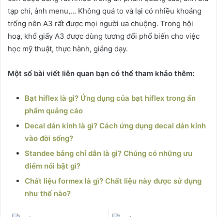
tạp chí, ảnh menu,… Không quá to và lại có nhiều khoảng
trống nên A3 rất được mọi người ưa chuộng. Trong hội
hoạ, khổ giấy A3 được dùng tương đối phổ biến cho việc
học mỹ thuật, thực hành, giảng dạy.
Một số bài viết liên quan bạn có thể tham khảo thêm:
Bạt hiflex là gì? Ứng dụng của bạt hiflex trong ấn
phẩm quảng cáo
Decal dán kính là gì? Cách ứng dụng decal dán kính
vào đời sống?
Standee bảng chỉ dẫn là gì? Chúng có những ưu
điểm nổi bật gì?
Chất liệu formex là gì? Chất liệu này được sử dụng
như thế nào?