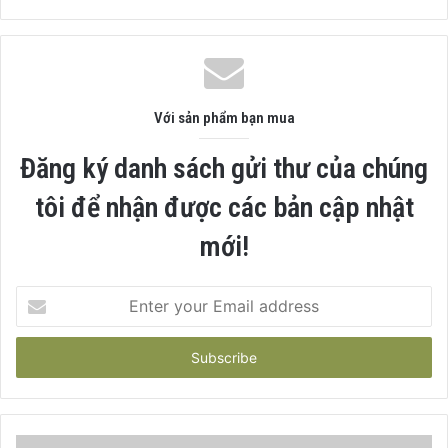
Với sản phẩm bạn mua
Đăng ký danh sách gửi thư của chúng
tôi để nhận được các bản cập nhật
mới!
Enter
your
Email
address