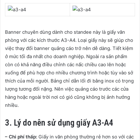
Banner chuyên dùng dành cho standee này là giấy văn
phòng với các kích thước A3-A4. Loại giấy này sẽ giúp cho
việc thay đổi banner quảng cáo trở nên dễ dàng. Tiết kiệm
ở mức tối đa nhất cho doanh nghiệp. Ngoài ra sản phẩm
còn có khả năng điều chỉnh các nấc chiều cao lên hoặc
xuống để phù hợp cho nhiều chương trình hoặc tùy vào sở
thích của mỗi người. Bảng chỉ dẫn lối đi bằng inox có trọng
lượng tương đối nặng. Nên việc quảng cáo trước các cửa
hàng hoặc ngoài trời nơi có gió cũng không bị ảnh hưởng
nhiều.
3. Lý do nên sử dụng giấy A3-A4
– Chi phí thấp:
Giấy in văn phòng thường rẻ hơn so với các