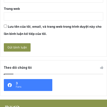
Trang web
Lưu tên của tôi, email, và trang web trong trình duyệt này cho
lần bình luận kế tiếp của tôi.
Theo dõi chúng tôi
3
Fans