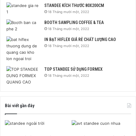
STANDEE KÍCH THƯỚC 80X200CM
18 Tháng mười một, 2022
BOOTH SAMPLING COFFEE & TEA
18 Tháng mười một, 2022
IN BẠT HIFLEX GIÁ RẺ CHẤT LƯỢNG CAO
18 Tháng mười một, 2022
TOP STANDEE SỬ DỤNG FORMEX
18 Tháng mười một, 2022
Bài viết gần đây