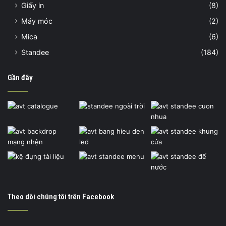
Giấy in
(8)
Máy móc
(2)
Mica
(6)
Standee
(184)
Gần đây
Theo dõi chúng tôi trên Facebook