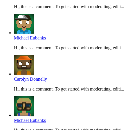
Hi, this is a comment. To get started with moderating, editi...
Michael Eubanks
Hi, this is a comment. To get started with moderating, editi...
Carolyn Donnelly
Hi, this is a comment. To get started with moderating, editi...
Michael Eubanks