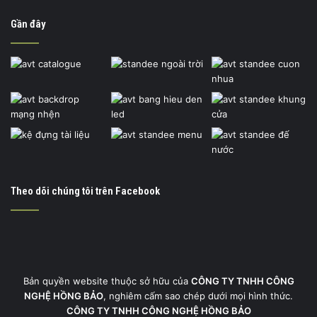
Gần đây
Theo dõi chúng tôi trên Facebook
Bản quyền website thuộc sở hữu của
CÔNG TY TNHH CÔNG
NGHỆ HỒNG BẢO
, nghiêm cấm sao chép dưới mọi hình thức.
CÔNG TY TNHH CÔNG NGHỆ HỒNG BẢO