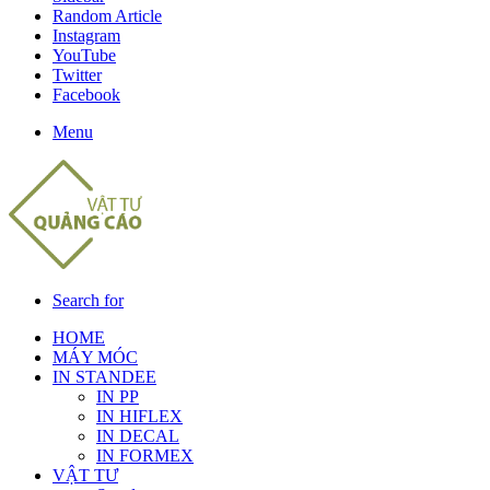
Random Article
Instagram
YouTube
Twitter
Facebook
Menu
Search for
HOME
MÁY MÓC
IN STANDEE
IN PP
IN HIFLEX
IN DECAL
IN FORMEX
VẬT TƯ