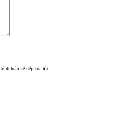
bình luận kế tiếp của tôi.